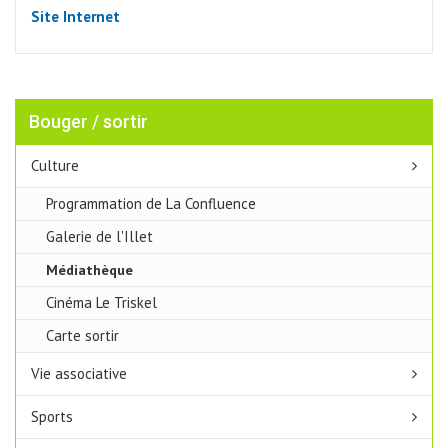
Site Internet
Bouger / sortir
Culture
Programmation de La Confluence
Galerie de l'Illet
Médiathèque
Cinéma Le Triskel
Carte sortir
Vie associative
Sports