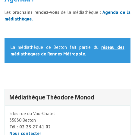
Les
prochains rendez-vous
de la médiathèque : 
Agenda de la
médiathèque.
La médiathèque de Betton fait partie du
réseau des
médiathèques de Rennes Métropole.
Médiathèque Théodore Monod
5 bis rue du Vau-Chalet
35830 Betton
Tél : 02 23 27 41 02
Nous contacter