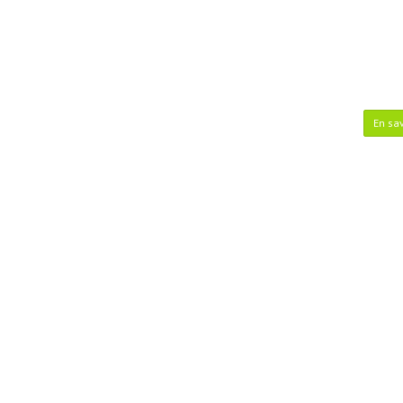
En sav