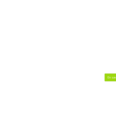
En sav