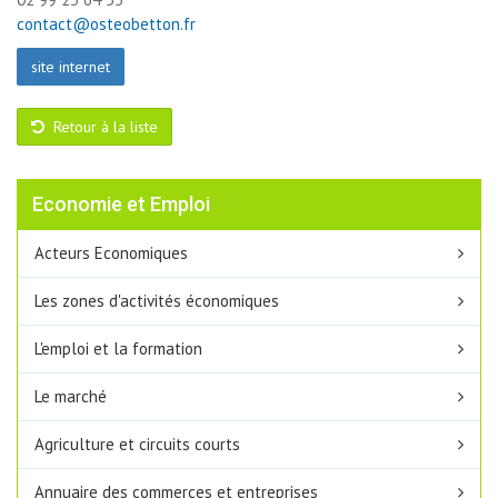
contact@osteobetton.fr
site internet
Retour à la liste
Economie et Emploi
Acteurs Economiques
Les zones d'activités économiques
L'emploi et la formation
Le marché
Agriculture et circuits courts
Annuaire des commerces et entreprises