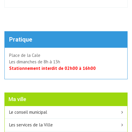
Pratique
Place de la Cale
Les dimanches de 8h à 13h
Stationnement interdit de 02h00 à 16h00
Ma ville
Le conseil municipal
Les services de la Ville