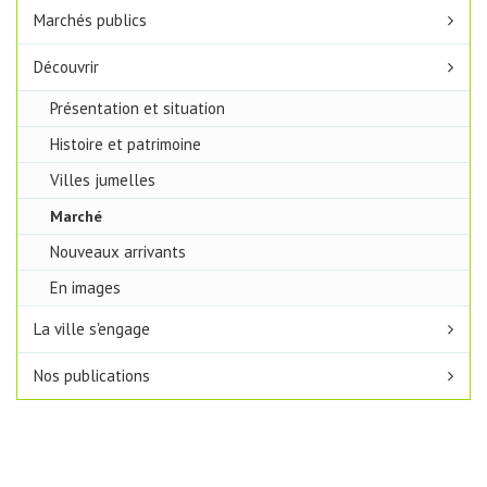
Marchés publics
Découvrir
Présentation et situation
Histoire et patrimoine
Villes jumelles
Marché
Nouveaux arrivants
En images
La ville s'engage
Nos publications