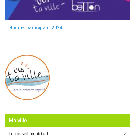
Budget participatif 2024
Ma ville
Le conseil municipal