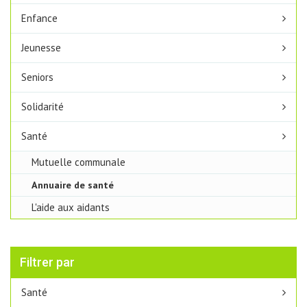
Enfance
Jeunesse
Seniors
Solidarité
Santé
Mutuelle communale
Annuaire de santé
L'aide aux aidants
Filtrer par
Santé