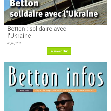
Betton : solidaire avec
l'Ukraine
01/04/2022
En savoir plus