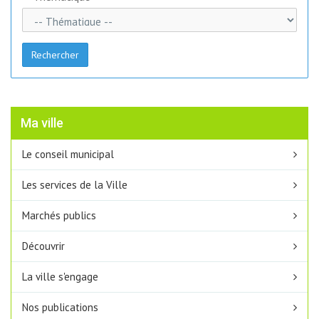
Rechercher
Ma ville
Le conseil municipal
Les services de la Ville
Marchés publics
Découvrir
La ville s'engage
Nos publications