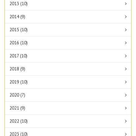
2013 (10)
2014 (9)
2015 (10)
2016 (10)
2017 (10)
2018 (9)
2019 (10)
2020 (7)
2021 (9)
2022 (10)
2023 (10)