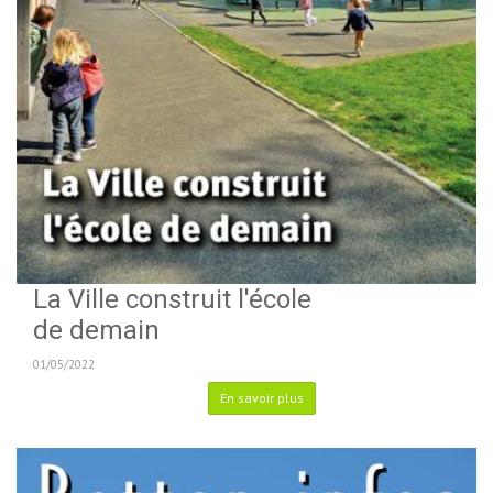
La Ville construit l'école
de demain
01/05/2022
En savoir plus