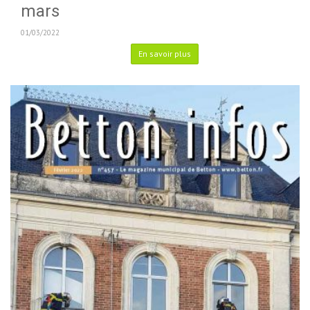
mars
01/03/2022
En savoir plus