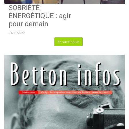
SOBRIÉTÉ
ÉNERGÉTIQUE : agir
pour demain
01/11/2022
En savoir plus