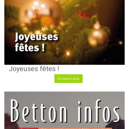
Joyeuses fêtes !
En savoir plus