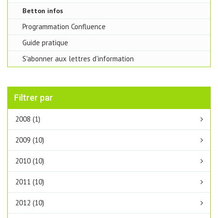
Betton infos
Programmation Confluence
Guide pratique
S'abonner aux lettres d'information
Filtrer par
2008 (1)
2009 (10)
2010 (10)
2011 (10)
2012 (10)