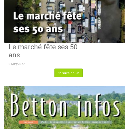
Le marché fête ses 50
ans
01/09/2022
En savoir plus