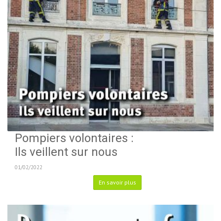
Pompiers volontaires :
Ils veillent sur nous
01/02/2022
En savoir plus