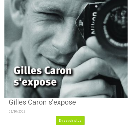
Gilles Caron s'expose
01/10/2022
En savoir plus