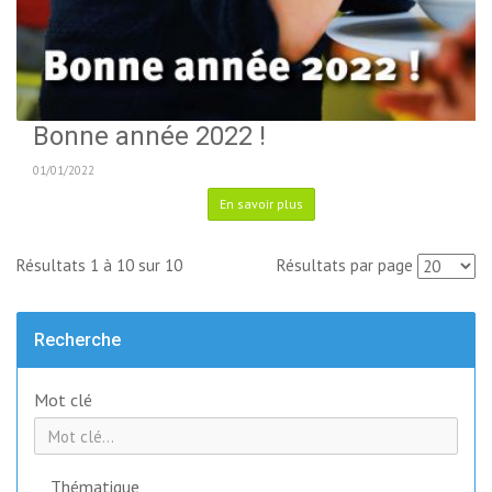
Bonne année 2022 !
01/01/2022
En savoir plus
Résultats 1 à 10 sur 10
Résultats par page
Recherche
Mot clé
Thématique