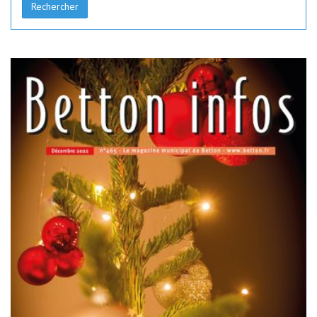
Rechercher