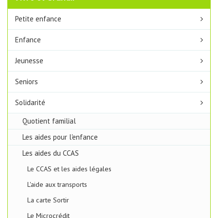
Petite enfance
Enfance
Jeunesse
Seniors
Solidarité
Quotient familial
Les aides pour l'enfance
Les aides du CCAS
Le CCAS et les aides légales
L'aide aux transports
La carte Sortir
Le Microcrédit