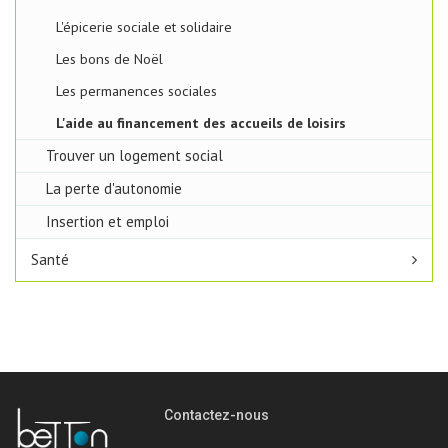
L'épicerie sociale et solidaire
Les bons de Noël
Les permanences sociales
L'aide au financement des accueils de loisirs
Trouver un logement social
La perte d'autonomie
Insertion et emploi
Santé
Contactez-nous