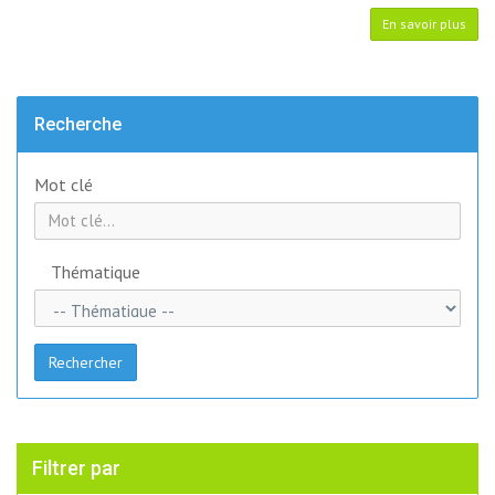
En savoir plus
Recherche
Mot clé
Thématique
Rechercher
Filtrer par