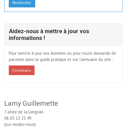
Rechercher
Aidez-nous à mettre à jour vos
informations !
Pour mettre à jour vos données ou pour toute demande de
parution dans le guide pratique et sur l’annuaire du site :
Formulaire
Lamy Guillemette
7 allée de la Longrais
06 65 12 23 49
(sur rendez-vous)