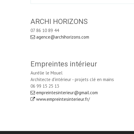
ARCHI HORIZONS
07 86 10 89 44
agence@archihorizons.com
Empreintes intérieur
Aurélie le Mouel
Architecte d'intérieur - projets clé en mains
06 99 15 25 13
empreintesinterieur@gmail.com
www.empreintesinterieur.fr/