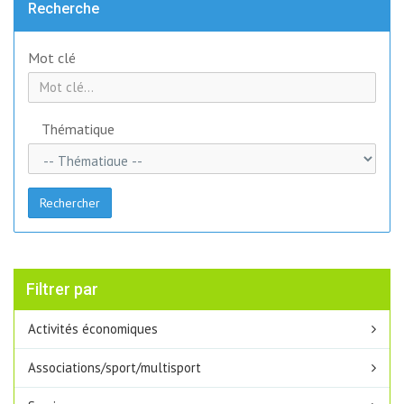
Recherche
Mot clé
Thématique
Rechercher
Filtrer par
Activités économiques
Associations/sport/multisport