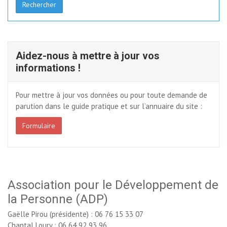
Rechercher
Aidez-nous à mettre à jour vos
informations !
Pour mettre à jour vos données ou pour toute demande de
parution dans le guide pratique et sur l’annuaire du site :
Formulaire
Association pour le Développement de
la Personne (ADP)
Gaëlle Pirou (présidente) : 06 76 15 33 07
Chantal Loury : 06 64 92 93 96