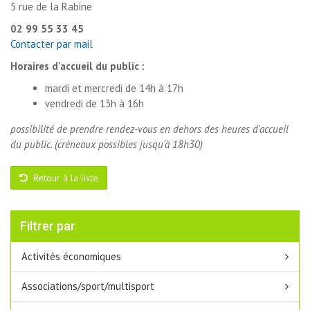
5 rue de la Rabine
02 99 55 33 45
Contacter par mail
Horaires d'accueil du public :
mardi et mercredi de 14h à 17h
vendredi de 13h à 16h
possibilité de prendre rendez-vous en dehors des heures d'accueil
du public. (créneaux possibles jusqu'à 18h30)
Retour à la liste
Filtrer par
Activités économiques
Associations/sport/multisport