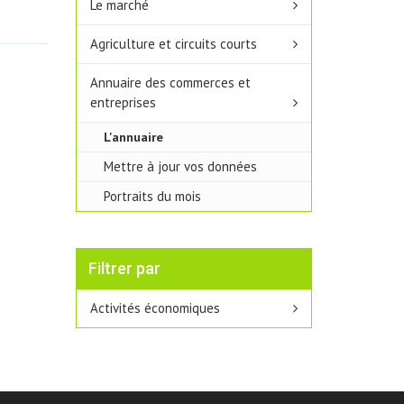
Le marché
Agriculture et circuits courts
Annuaire des commerces et
entreprises
L'annuaire
Mettre à jour vos données
Portraits du mois
Filtrer par
Activités économiques