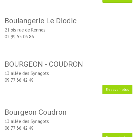
Boulangerie Le Diodic
21 bis rue de Rennes
02 99 55 06 86
BOURGEON - COUDRON
13 allée des Synagots
09 77 36 42 49
En savoir plus
Bourgeon Coudron
13 allée des Synagots
06 77 36 42 49