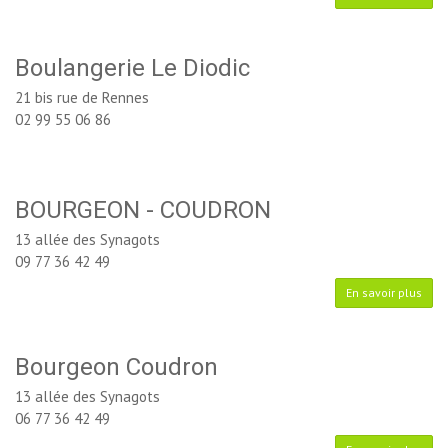
Boulangerie Le Diodic
21 bis rue de Rennes
02 99 55 06 86
BOURGEON - COUDRON
13 allée des Synagots
09 77 36 42 49
En savoir plus
Bourgeon Coudron
13 allée des Synagots
06 77 36 42 49