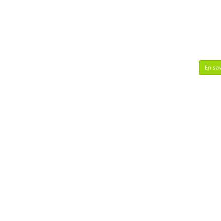
En sav