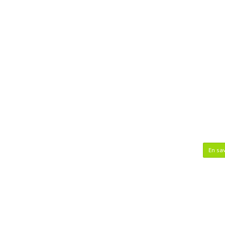
En sav