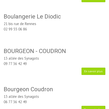
Boulangerie Le Diodic
21 bis rue de Rennes
02 99 55 06 86
BOURGEON - COUDRON
13 allée des Synagots
09 77 36 42 49
En savoir plus
Bourgeon Coudron
13 allée des Synagots
06 77 36 42 49