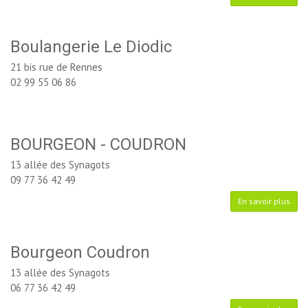
Boulangerie Le Diodic
21 bis rue de Rennes
02 99 55 06 86
BOURGEON - COUDRON
13 allée des Synagots
09 77 36 42 49
En savoir plus
Bourgeon Coudron
13 allée des Synagots
06 77 36 42 49