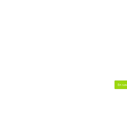
En sav