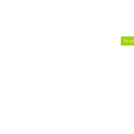
En sav