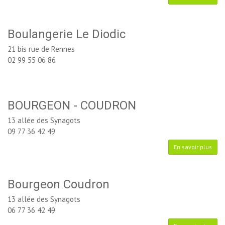
Boulangerie Le Diodic
21 bis rue de Rennes
02 99 55 06 86
BOURGEON - COUDRON
13 allée des Synagots
09 77 36 42 49
En savoir plus
Bourgeon Coudron
13 allée des Synagots
06 77 36 42 49