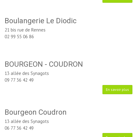
Boulangerie Le Diodic
21 bis rue de Rennes
02 99 55 06 86
BOURGEON - COUDRON
13 allée des Synagots
09 77 36 42 49
En savoir plus
Bourgeon Coudron
13 allée des Synagots
06 77 36 42 49