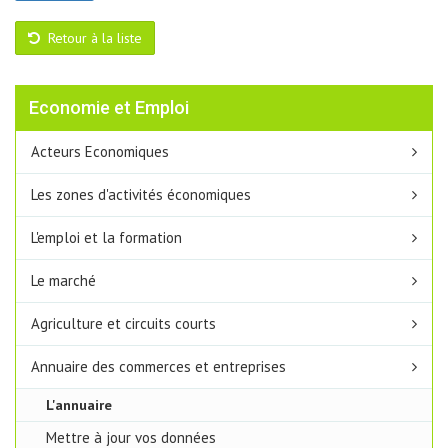
Retour à la liste
Economie et Emploi
Acteurs Economiques
Les zones d'activités économiques
L'emploi et la formation
Le marché
Agriculture et circuits courts
Annuaire des commerces et entreprises
L'annuaire
Mettre à jour vos données