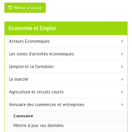
Retour à la liste
Economie et Emploi
Acteurs Economiques
Les zones d'activités économiques
L'emploi et la formation
Le marché
Agriculture et circuits courts
Annuaire des commerces et entreprises
L'annuaire
Mettre à jour vos données