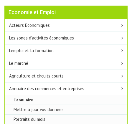
Economie et Emploi
Acteurs Economiques
Les zones d'activités économiques
L'emploi et la formation
Le marché
Agriculture et circuits courts
Annuaire des commerces et entreprises
L'annuaire
Mettre à jour vos données
Portraits du mois