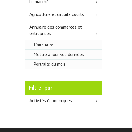
Le marché
Agriculture et circuits courts
Annuaire des commerces et
entreprises
L'annuaire
Mettre à jour vos données
Portraits du mois
Filtrer par
Activités économiques